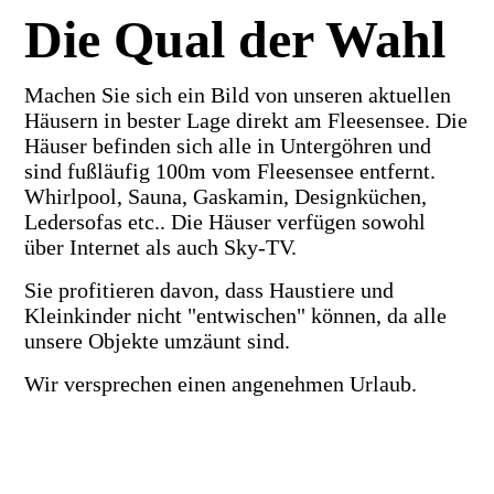
Die Qual der Wahl
Machen Sie sich ein Bild von unseren aktuellen
Häusern in bester Lage direkt am Fleesensee. Die
Häuser befinden sich alle in Untergöhren und
sind fußläufig 100m vom Fleesensee entfernt.
Whirlpool, Sauna, Gaskamin, Designküchen,
Ledersofas etc.. Die Häuser verfügen sowohl
über Internet als auch Sky-TV.
Sie profitieren davon, dass Haustiere und
Kleinkinder nicht "entwischen" können, da alle
unsere Objekte umzäunt sind.
Wir versprechen einen angenehmen Urlaub.