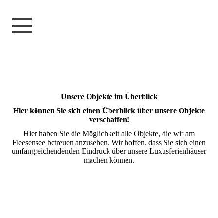
Unsere Objekte im Überblick
Hier können Sie sich einen Überblick über unsere Objekte
verschaffen!
Hier haben Sie die Möglichkeit alle Objekte, die wir am
Fleesensee betreuen anzusehen. Wir hoffen, dass Sie sich einen
umfangreichendenden Eindruck über unsere Luxusferienhäuser
machen können.