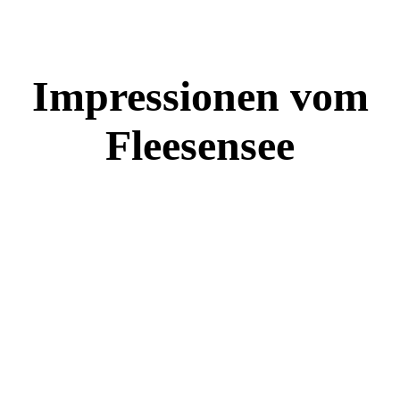
Impressionen vom
Fleesensee