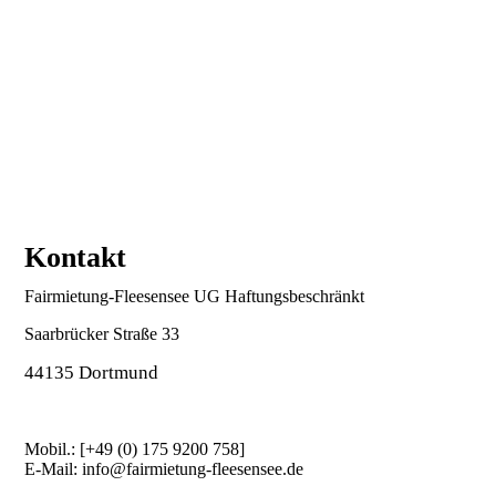
Kontakt
Fairmietung-Fleesensee UG Haftungsbeschränkt
Saarbrücker Straße 33
44135 Dortmund
Mobil.: [+49 (0) 175 9200 758]
E-Mail: info@fairmietung-fleesensee.de